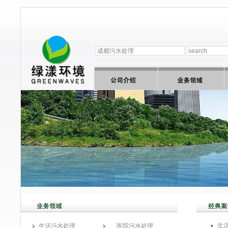
生
生活污水处理
医院污水处理