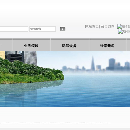
网站首页|
留言咨询