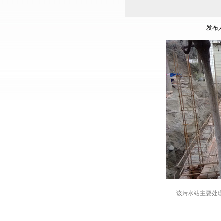
发布人
该污水站主要处