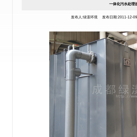
一体化污水处理
发布人:绿漾环境 发布日期:2011-12-09 1