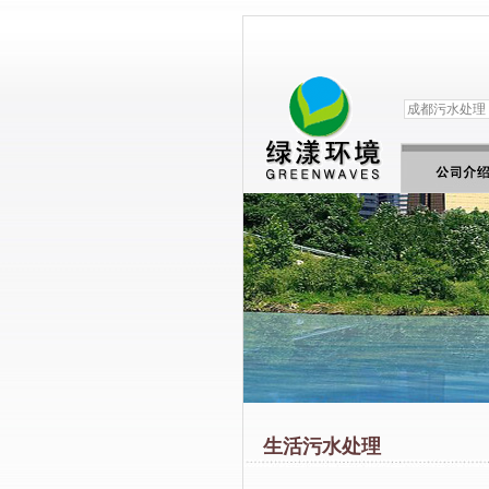
生活污水处理