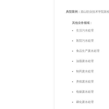
典型案例：
眉山职业技术学院新
其他业务领域：
生活污水处理
医院污水处理
食品生产废水处理
油脂废水处理
制药废水处理
养殖废水处理
电镀废水处理
磷化废水处理