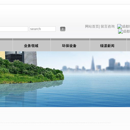
网站首页|
留言咨询