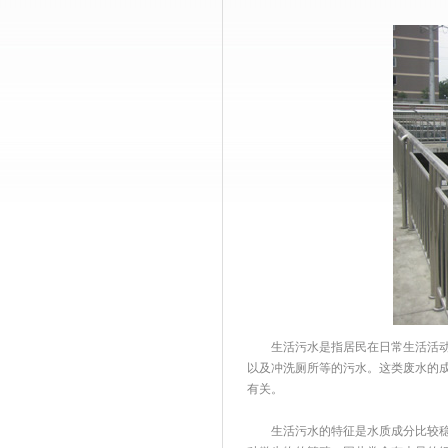
生活污水是指居民在日常生活活动中
以及冲洗厕所等的污水。这类废水的
有关。
生活污水的特征是水质成分比较稳定