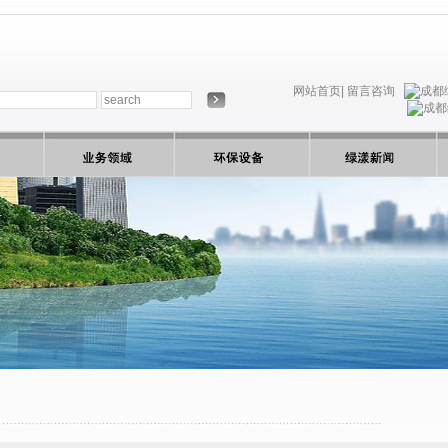
网站首页|
留言咨询