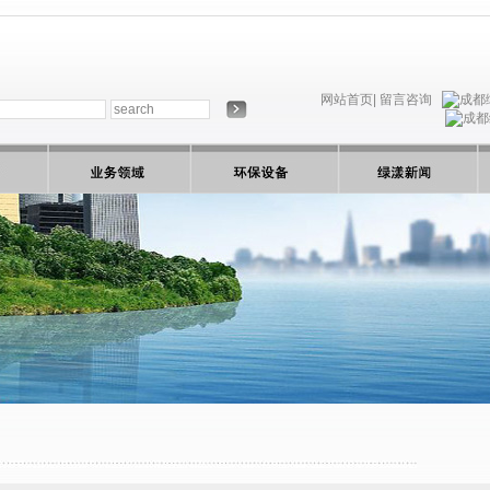
网站首页|
留言咨询