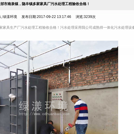
什邡市南泉镇，隐丰镇多家家具厂污水处理工程验收合格！
:绿漾环境 发布日期:2017-09-22 13:17:46 浏览:3239次
家家具生产厂污水处理工程验收合格！污水处理采用我公司成熟得
一体化污水处理设