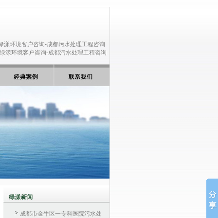
成都市金牛区一专科医院污水处