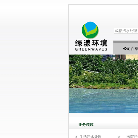
生活污水处理
医院污