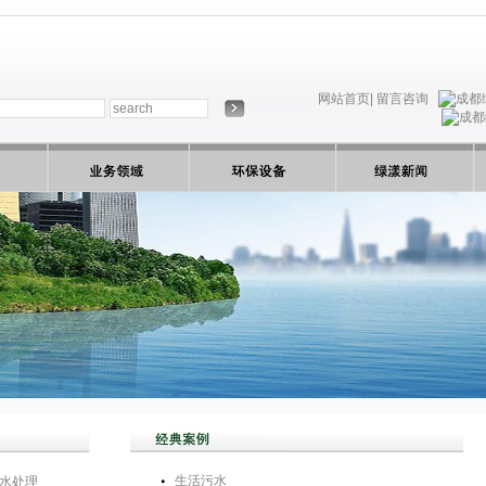
网站首页|
留言咨询
生活污水
水处理